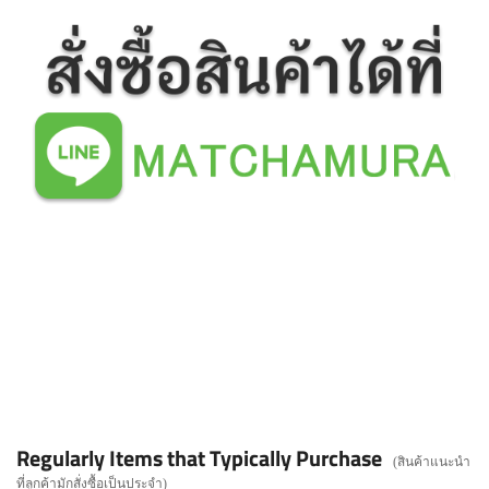
Regularly Items that Typically Purchase
(สินค้าแนะนำ
ที่ลูกค้ามักสั่งซื้อเป็นประจำ)